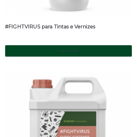
#FIGHTVIRUS para Tintas e Vernizes
Ver Mais