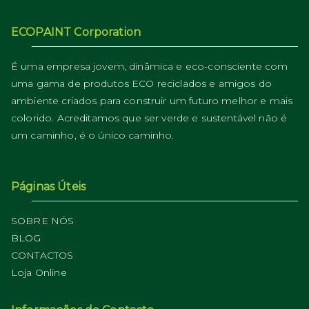
ECOPAINT Corporation
É uma empresa jovem, dinâmica e eco-consciente com
uma gama de produtos ECO reciclados e amigos do
ambiente criados para construir um futuro melhor e mais
colorido. Acreditamos que ser verde e sustentável não é
um caminho, é o único caminho.
Páginas Úteis
SOBRE NÓS
BLOG
CONTACTOS
Loja Online