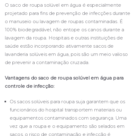
O saco de roupa solúvel em água é especialmente
projetado para fins de prevenção de infecções durante
o manuseio ou lavagem de roupas contaminadas. É
100% biodegradável, não entope os canos durante a
lavagem da roupa. Hospitais e outras instituições de
saúde estão incorporando ativamente sacos de
lavanderia solúveis em água, pois são um meio valioso
de prevenir a contaminação cruzada.
Vantagens do saco de roupa solúvel em água para
controle de infecção:
Os sacos solúveis para roupa suja garantem que os
funcionários do hospital transportem materiais ou
equipamentos contaminados com segurança. Uma
vez que a roupa e o equipamento são selados em
sacos, o risco de contaminação e infecção é