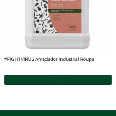
#FIGHTVIRUS Amaciador Industrial Roupa
Ver Mais