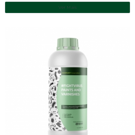
Ver Mais