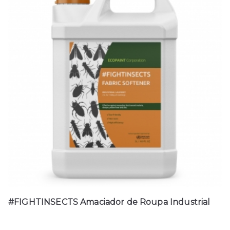
#FIGHTINSECTS Amaciador de Roupa Industrial