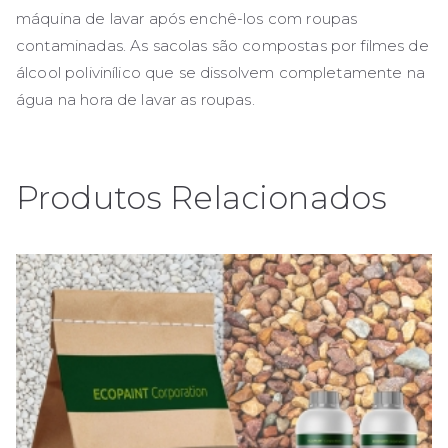
máquina de lavar após enchê-los com roupas
contaminadas. As sacolas são compostas por filmes de
álcool polivinílico que se dissolvem completamente na
água na hora de lavar as roupas.
Produtos Relacionados