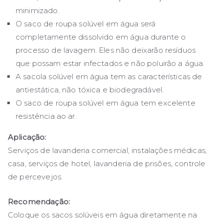
minimizado.
O saco de roupa solúvel em água será
completamente dissolvido em água durante o
processo de lavagem. Eles não deixarão resíduos
que possam estar infectados e não poluirão a água.
A sacola solúvel em água tem as características de
antiestática, não tóxica e biodegradável.
O saco de roupa solúvel em água tem excelente
resistência ao ar.
Aplicação:
Serviços de lavanderia comercial, instalações médicas,
casa, serviços de hotel, lavanderia de prisões, controle
de percevejos.
Recomendação:
Coloque os sacos solúveis em água diretamente na