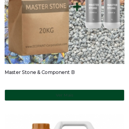
Master Stone & Component B
Ver Mais